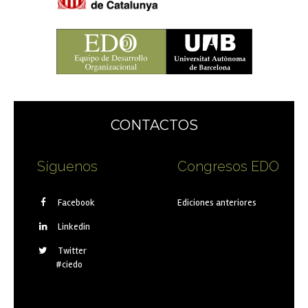
CONTACTOS
Síguenos
Congresos EDO
Facebook
Ediciones anteriores
Linkedin
Twitter
#ciedo