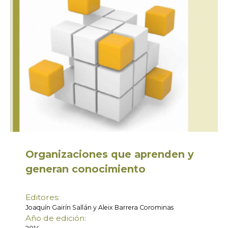
Organizaciones que aprenden y
generan conocimiento
Editores:
Joaquín Gairín Sallán y Aleix Barrera Corominas
Año de edición: