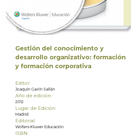
Gestión del conocimiento y
desarrollo organizativo: formación
y formación corporativa
Editor:
Joaquín Gairín Sallán
Año de edición:
2012
Lugar de Edición:
Madrid
Editorial:
Wolters Kluwer Educación
ISBN: