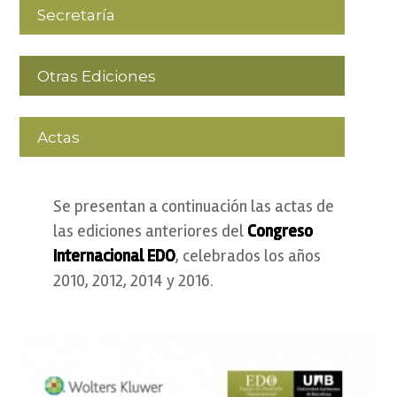
Secretaría
Otras Ediciones
Actas
Se presentan a continuación las actas de
las ediciones anteriores del
Congreso
Internacional EDO
, celebrados los años
2010, 2012, 2014 y 2016.