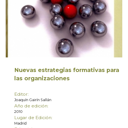
Nuevas estrategias formativas para
las organizaciones
Editor:
Joaquín Gairín Sallán
Año de edición:
2010
Lugar de Edición:
Madrid