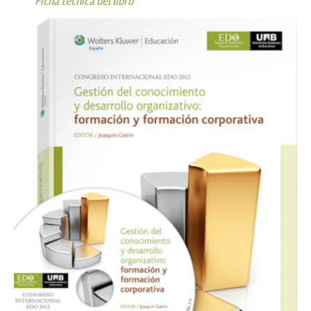
Ficha técnica del libro