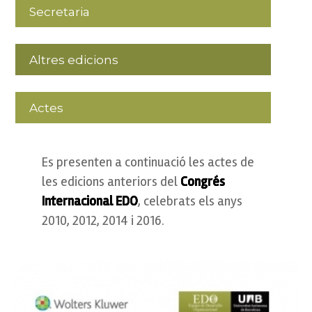
Secretaria
Altres edicions
Actes
Es presenten a continuació les actes de
les edicions anteriors del
Congrés
Internacional EDO
, celebrats els anys
2010, 2012, 2014 i 2016.