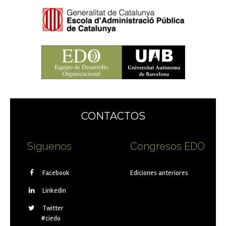
CONTACTOS
Síguenos
Congresos EDO
Facebook
Ediciones anteriores
Linkedin
Twitter
#ciedo