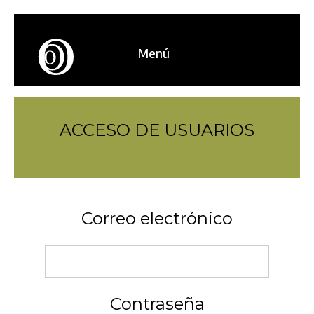
Menú
ACCESO DE USUARIOS
Correo electrónico
Contraseña