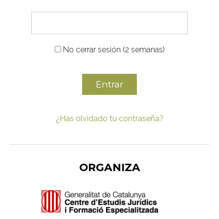
No cerrar sesión (2 semanas)
Entrar
¿Has olvidado tu contraseña?
ORGANIZA