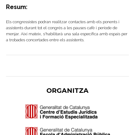
Resum:
Els congressistes podran realitzar contactes amb els ponents i
assistents durant tot el congrés a les pauses cafè i període de
menjar. Així mateix, s'habilitarà una sala específica amb espais per
a trobades concertades entre els assistents.
ORGANITZA