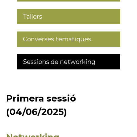
Tallers
Converses temàtiques
Sessions de networking
Primera sessió
(04/06/2025)