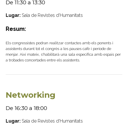
De 11:30 a 13:30
Lugar:
Sala de Revistes d'Humanitats
Resum:
Els congressistes podran realitzar contactes amb els ponents i
assistents durant tot el congrés a les pauses cafè i període de
menjar. Així mateix, s'habilitarà una sala específica amb espais per
a trobades concertades entre els assistents.
Networking
De 16:30 a 18:00
Lugar:
Sala de Revistes d'Humanitats