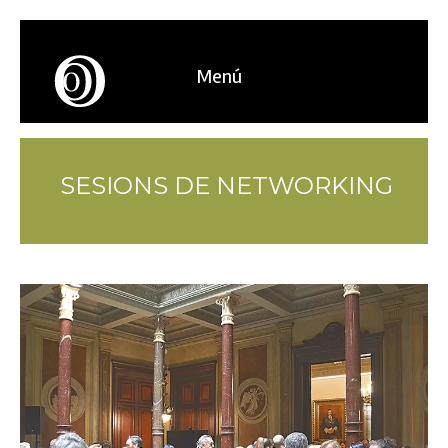
Menú
SESIONS DE NETWORKING