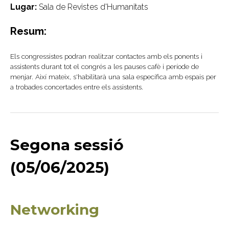
Lugar:
Sala de Revistes d'Humanitats
Resum:
Els congressistes podran realitzar contactes amb els ponents i
assistents durant tot el congrés a les pauses cafè i període de
menjar. Així mateix, s'habilitarà una sala específica amb espais per
a trobades concertades entre els assistents.
Segona sessió
(05/06/2025)
Networking