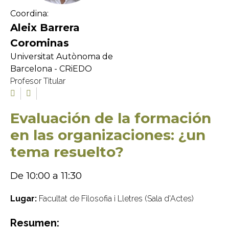
Coordina:
Aleix Barrera
Corominas
Universitat Autònoma de
Barcelona - CRiEDO
Profesor Titular
Evaluación de la formación
en las organizaciones: ¿un
tema resuelto?
De 10:00 a 11:30
Lugar:
Facultat de Filosofia i Lletres (Sala d'Actes)
Resumen: