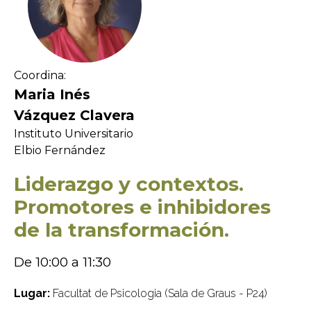
Coordina:
Maria Inés
Vázquez Clavera
Instituto Universitario
Elbio Fernández
Liderazgo y contextos.
Promotores e inhibidores
de la transformación.
De 10:00 a 11:30
Lugar:
Facultat de Psicologia (Sala de Graus - P24)