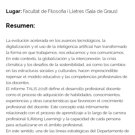
Lugar:
Facultat de Filosofia i Lletres (Sala de Graus)
Resumen:
La evolución acelerada en los avances tecnológicos, la
digitalización y el uso de la inteligencia artificial han transformado
la forma en que trabajamos, nos educamos y nos comunicamos.
En este contexto, la globalización y la interconexión, la crisis
climática y los desafíos de la sostenibilidad, así como los cambios
en las estructuras sociales y culturales, hacen imprescindible
repensar el modelo educativo y las competencias profesionales de
los docentes.
El informe TALIS 2018 define el desarrollo profesional docente
como el proceso de adquisición de habilidades, conocimientos,
experiencias y otras características que favorecen el crecimiento
profesional del docente. Este concepto está íntimamente
relacionado con el proceso de aprendizaje a lo largo de la carrera
profesional (Lifelong Learning) y la capacidad de cada persona
para actualizarse en el ámbito profesional.
En este sentido, una de las líneas estratégicas del Departamento de