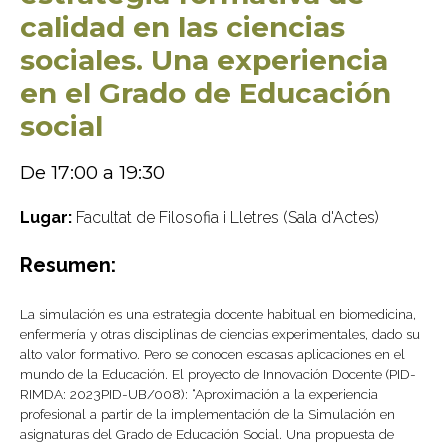
calidad en las ciencias
sociales. Una experiencia
en el Grado de Educación
social
De 17:00 a 19:30
Lugar:
Facultat de Filosofia i Lletres (Sala d'Actes)
Resumen:
La simulación es una estrategia docente habitual en biomedicina,
enfermería y otras disciplinas de ciencias experimentales, dado su
alto valor formativo. Pero se conocen escasas aplicaciones en el
mundo de la Educación. El proyecto de Innovación Docente (PID-
RIMDA: 2023PID-UB/008): “Aproximación a la experiencia
profesional a partir de la implementación de la Simulación en
asignaturas del Grado de Educación Social. Una propuesta de