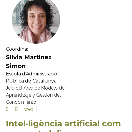
Coordina:
Sílvia Martínez
Simon
Escola d'Administració
Pública de Catalunya
Jefa del Área de Modelo de
Aprendizaje y Gestión del
Conocimiento
web
Intel·ligència artificial com