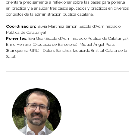
orientará precisamente a reflexionar sobre las bases para ponerla
en práctica y a analizar tres casos aplicados y prácticos en diversos
contextos de la administración pública catalana.
Coordinación:
Sílvia Martínez Simón (Escola d’Administració
Pública de Catalunya)
Ponentes:
Eva Gea (Escola d’Administració Pública de Catalunya),
Enric Herranz (Diputació de Barcelona), Miquel Àngel Prats
(Blanquerna-URL) i Dolors Sánchez Izquierdo (Institut Català de la
Salut).