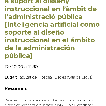
a suport al disseny
instruccional en l’àmbit de
l’administració pública
[Inteligencia artificial como
soporte al diseño
instruccional en el ámbito
de la administración
pública]
De 10:00 a 11:30
Lugar:
Facultat de Filosofia i Lletres (Sala de Graus)
Resumen:
De acuerdo con la misión de la EAPC, y en consonancia con su
Modelo de Aprendizaje y Desarrollo (MAD-EAPC), despliega su