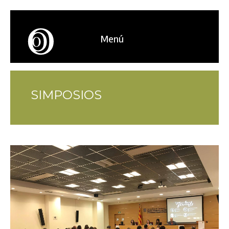
Menú
SIMPOSIOS