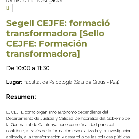
formación e investigación
Segell CEJFE: formació
transformadora [Sello
CEJFE: Formación
transformadora]
De 10:00 a 11:30
Lugar:
Facultat de Psicologia (Sala de Graus - P24)
Resumen:
El CEJFE como organismo autónomo dependiente del
Departamento de Justicia y Calidad Democrática del Gobierno de
la Generalitat de Catalunya tiene como finalidad principal
contribuir, a través de la formación especializada y la investigación
aplicada, a la transformación y desarrollo de las políticas públicas