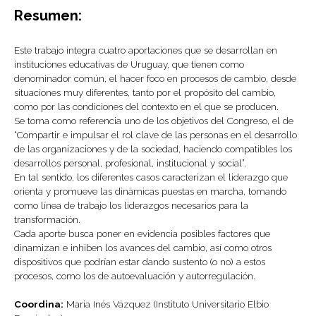
Resumen:
Este trabajo integra cuatro aportaciones que se desarrollan en
instituciones educativas de Uruguay, que tienen como
denominador común, el hacer foco en procesos de cambio, desde
situaciones muy diferentes, tanto por el propósito del cambio,
como por las condiciones del contexto en el que se producen.
Se toma como referencia uno de los objetivos del Congreso, el de
“Compartir e impulsar el rol clave de las personas en el desarrollo
de las organizaciones y de la sociedad, haciendo compatibles los
desarrollos personal, profesional, institucional y social”.
En tal sentido, los diferentes casos caracterizan el liderazgo que
orienta y promueve las dinámicas puestas en marcha, tomando
como línea de trabajo los liderazgos necesarios para la
transformación.
Cada aporte busca poner en evidencia posibles factores que
dinamizan e inhiben los avances del cambio, así como otros
dispositivos que podrían estar dando sustento (o no) a estos
procesos, como los de autoevaluación y autorregulación.
Coordina:
Maria Inés Vázquez (Instituto Universitario Elbio