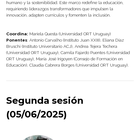
humano y la sostenibilidad. Este marco redefine la educación,
requiriendo liderazgos transformadores que impulsen la
innovación, adapten currículos y fomenten la inclusión.
Coordina:
Mariela Questa (Universidad ORT Uruguay)
Ponentes
: Antonio Carvalho (Instituto Juan XXIII), Eliana Díaz
Bruschi (Instituto Universitario ACJ), Andrea Tejera Techera
(Universidad ORT Uruguay), Camila Fajardo Puentes (Universidad
ORT Uruguay), María José Irigoyen (Consejo de Formación en
Educación), Claudia Cabrera Borges (Universidad ORT Uruguay).
Segunda sesión
(05/06/2025)