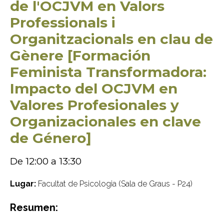
de l'OCJVM en Valors
Professionals i
Organitzacionals en clau de
Gènere [Formación
Feminista Transformadora:
Impacto del OCJVM en
Valores Profesionales y
Organizacionales en clave
de Género]
De 12:00 a 13:30
Lugar:
Facultat de Psicologia (Sala de Graus - P24)
Resumen: