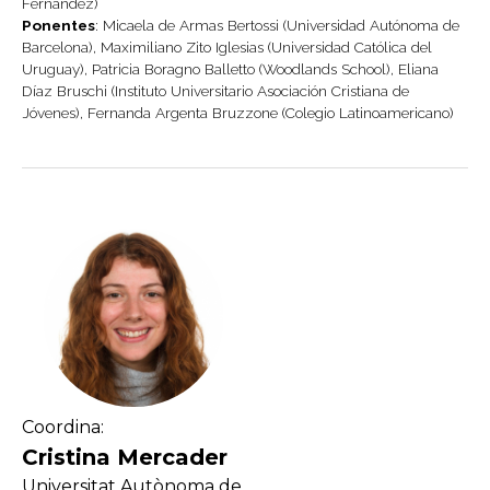
Fernández)
Ponentes
: Micaela de Armas Bertossi (Universidad Autónoma de
Barcelona), Maximiliano Zito Iglesias (Universidad Católica del
Uruguay), Patricia Boragno Balletto (Woodlands School), Eliana
Díaz Bruschi (Instituto Universitario Asociación Cristiana de
Jóvenes), Fernanda Argenta Bruzzone (Colegio Latinoamericano)
Coordina:
Cristina Mercader
Universitat Autònoma de