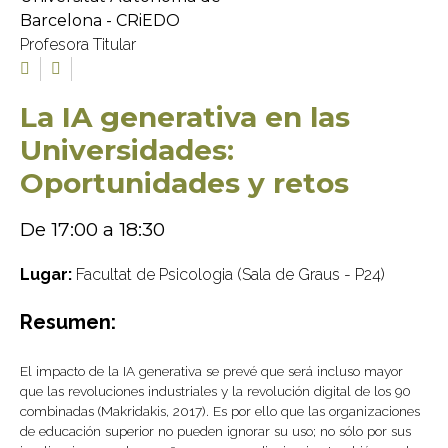
Barcelona - CRiEDO
Profesora Titular
La IA generativa en las
Universidades:
Oportunidades y retos
De 17:00 a 18:30
Lugar:
Facultat de Psicologia (Sala de Graus - P24)
Resumen:
El impacto de la IA generativa se prevé que será incluso mayor
que las revoluciones industriales y la revolución digital de los 90
combinadas (Makridakis, 2017). Es por ello que las organizaciones
de educación superior no pueden ignorar su uso; no sólo por sus