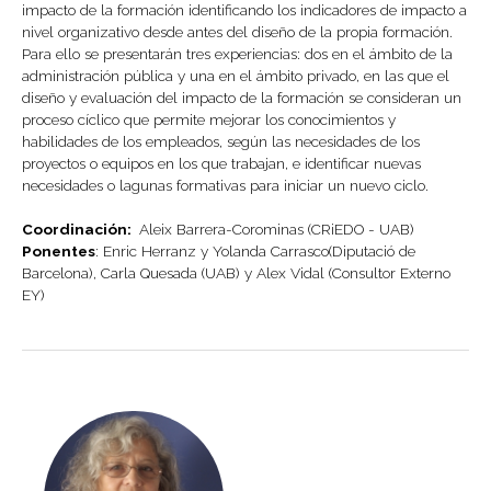
impacto de la formación identificando los indicadores de impacto a
nivel organizativo desde antes del diseño de la propia formación.
Para ello se presentarán tres experiencias: dos en el ámbito de la
administración pública y una en el ámbito privado, en las que el
diseño y evaluación del impacto de la formación se consideran un
proceso cíclico que permite mejorar los conocimientos y
habilidades de los empleados, según las necesidades de los
proyectos o equipos en los que trabajan, e identificar nuevas
necesidades o lagunas formativas para iniciar un nuevo ciclo.
Coordinación:
Aleix Barrera-Corominas (CRiEDO - UAB)
Ponentes
: Enric Herranz y Yolanda Carrasco(Diputació de
Barcelona), Carla Quesada (UAB) y Alex Vidal (Consultor Externo
EY)