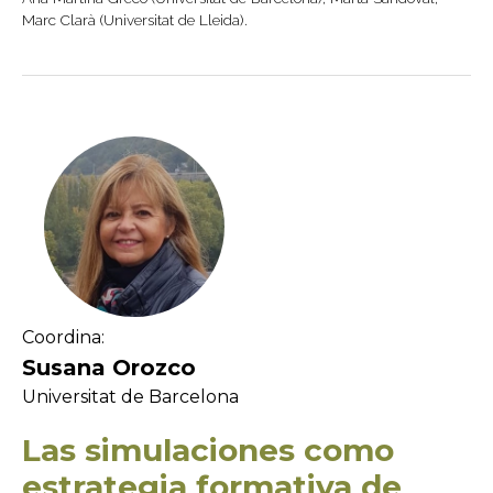
Marc Clarà (Universitat de Lleida).
Coordina:
Susana Orozco
Universitat de Barcelona
Las simulaciones como
estrategia formativa de