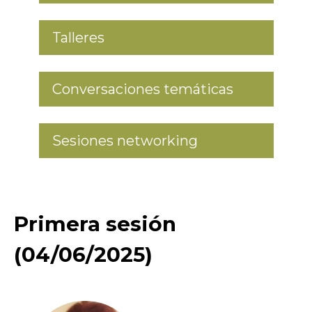
Talleres
Conversaciones temáticas
Sesiones networking
Primera sesión
(04/06/2025)