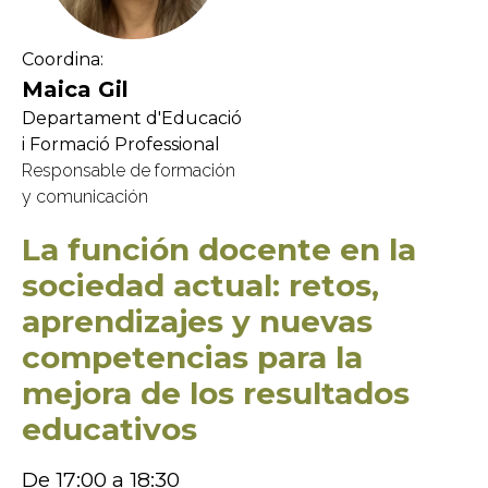
Coordina:
Maica Gil
Departament d'Educació
i Formació Professional
Responsable de formación
y comunicación
La función docente en la
sociedad actual: retos,
aprendizajes y nuevas
competencias para la
mejora de los resultados
educativos
De 17:00 a 18:30