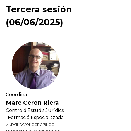
Tercera sesión
(06/06/2025)
Coordina:
Marc Ceron Riera
Centre d'Estudis Jurídics
i Formació Especialitzada
Subdirector general de