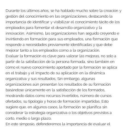
Durante los últimos años, se ha hablado mucho sobre la creación y
gestión del conocimiento en las organizaciones, destacando la
importancia de identificar y visibilizar el conocimiento tácito de los
empleados para fomentar el desarrollo organizativo y la
innovación. Asimismo, las organizaciones han seguido creyendo e
invirtiendo en formación para sus empleados, una formación que
responde a necesidades previamente identificadas y que debe
mejorar tanto a los empleados como a la organización.
Evaluar la formación es clave para valorar las mejoras, no solo a
partir de la satisfacción de la persona formada, sino también en
cómo el nuevo conocimiento aportado por la formación se aplica
en el trabajo y el impacto de su aplicación en la dinámica
organizativa y sus resultados. Sin embargo, algunas
organizaciones aún presentan los resultados de su formación
basándose únicamente en la satisfacción de los formados,
mostrando datos como recursos invertidos, número de cursos
ofertados, su tipología y horas de formación impartidas. Esto
sugiere que, en algunos casos, la formación se planifica sin
considerar la estrategia organizativa o los objetivos previstos a
corto, medio o largo plazo.
En este simposio, defenderemos la importancia de evaluar el