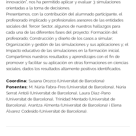
innovación”, nos ha permitido aplicar y evaluar 3 simulaciones
orientadas a la toma de decisiones.
Presentamos, con la contribución del alumnado participante, el
profesorado implicado y profesionales asesores de las entidades
sociales del Tercer Sector, algunos de nuestros hallazgos para
cada una de las diferentes fases del proyecto: Formación del
profesorado; Construcción y diseño de los casos a simular;
Organización y gestión de las simulaciones y sus aplicaciones y; el
Impacto educativo de las simulaciones en la formación inicial.
Compartimos nuestros resultados y aprendizajes con el fin de
promover y facilitar su aplicación en otras formaciones en ciencias
sociales, dados los resultados altamente positivos identificados.
Coordina:
Susana Orozco (Universitat de Barcelona)
Ponentes:
M. Núria Fabra-Fres (Universitat de Barcelona), Núria
Serrat Antolí (Universitat de Barcelona), Laura Diaz-Pano
(Universitat de Barcelona), Trinidad Mentado (Universitat de
Barcelona), Arantza Almenta (Universitat de Barcelona) i Elena
Álvarez Codesido (Universitat de Barcelona).