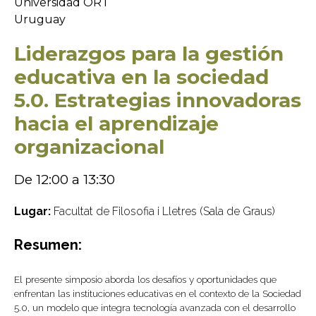
Universidad ORT
Uruguay
Liderazgos para la gestión
educativa en la sociedad
5.0. Estrategias innovadoras
hacia el aprendizaje
organizacional
De 12:00 a 13:30
Lugar:
Facultat de Filosofia i Lletres (Sala de Graus)
Resumen:
El presente simposio aborda los desafíos y oportunidades que
enfrentan las instituciones educativas en el contexto de la Sociedad
5.0, un modelo que integra tecnología avanzada con el desarrollo