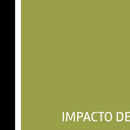
IMPACTO DE 