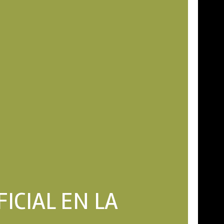
FICIAL EN LA