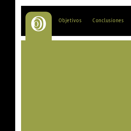
Objetivos
Conclusiones