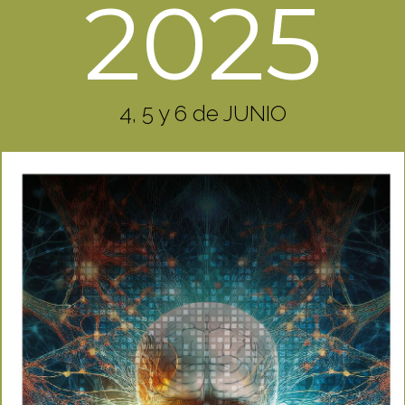
2025
4, 5 y 6 de JUNIO