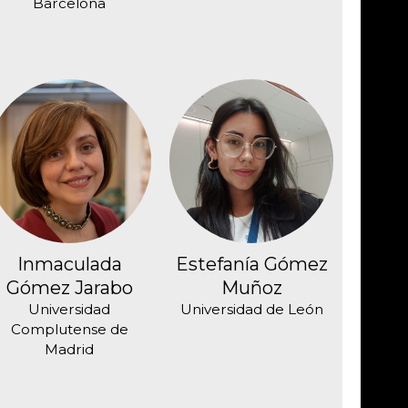
Barcelona
Inmaculada
Estefanía Gómez
Gómez Jarabo
Muñoz
Universidad
Universidad de León
Complutense de
Madrid