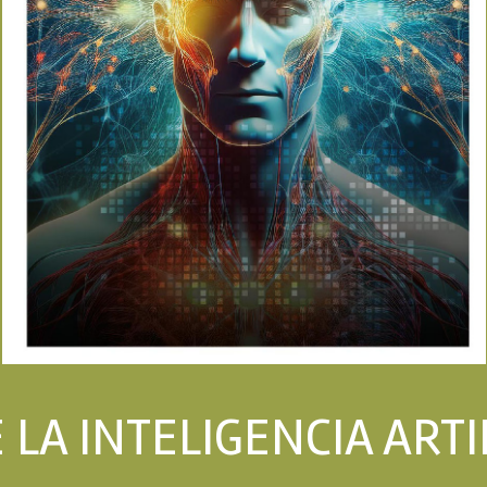
LA INTELIGENCIA ARTI