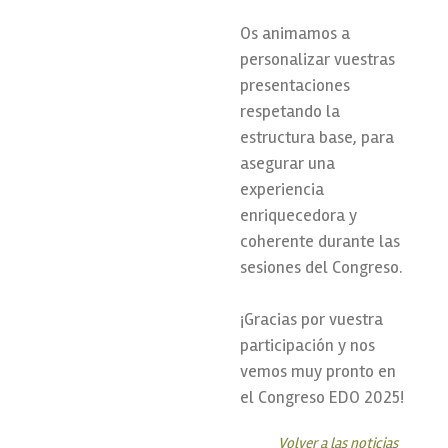
Os animamos a
personalizar vuestras
presentaciones
respetando la
estructura base, para
asegurar una
experiencia
enriquecedora y
coherente durante las
sesiones del Congreso.
¡Gracias por vuestra
participación y nos
vemos muy pronto en
el Congreso EDO 2025!
Volver a las noticias