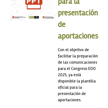
para la
presentación
de
aportaciones
Con el objetivo de
facilitar la preparación
de las comunicaciones
para el Congreso EDO
2025, ya está
disponible la plantilla
oficial para la
presentación de
aportaciones.