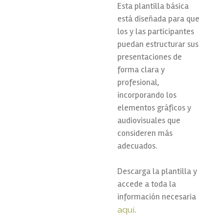
Esta plantilla básica
está diseñada para que
los y las participantes
puedan estructurar sus
presentaciones de
forma clara y
profesional,
incorporando los
elementos gráficos y
audiovisuales que
consideren más
adecuados.
Descarga la plantilla y
accede a toda la
información necesaria
aquí
.